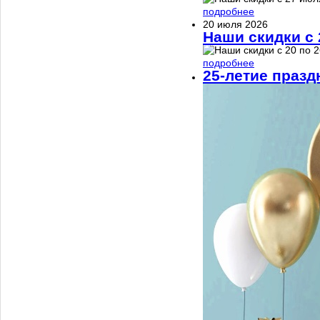
подробнее
20 июля 2026
Наши скидки с 
подробнее
25-летие празд