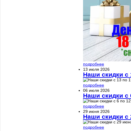
подробнее
13 июля 2026
Наши скидки с 
подробнее
06 июля 2026
Наши скидки с 
подробнее
29 июня 2026
Наши скидки с 
подробнее