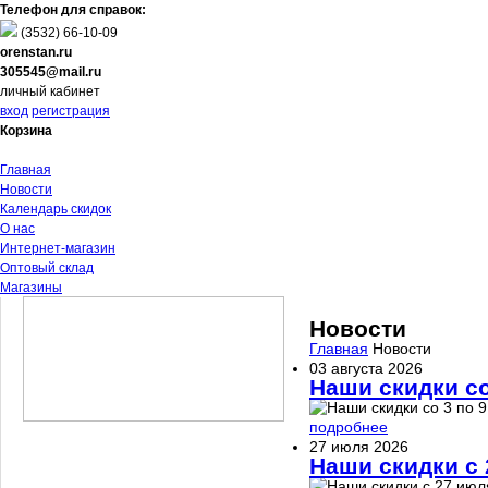
Телефон для справок:
(3532)
66-10-09
orenstan.ru
305545@mail.ru
личный кабинет
вход
регистрация
Корзина
Главная
Новости
Календарь скидок
О нас
Интернет-магазин
Оптовый склад
Магазины
Новости
Главная
Новости
03 августа 2026
Наши скидки со
подробнее
27 июля 2026
Наши скидки с 