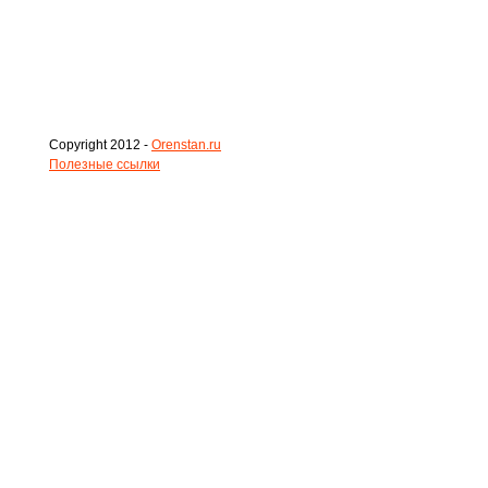
Copyright 2012 -
Orenstan.ru
Полезные ссылки