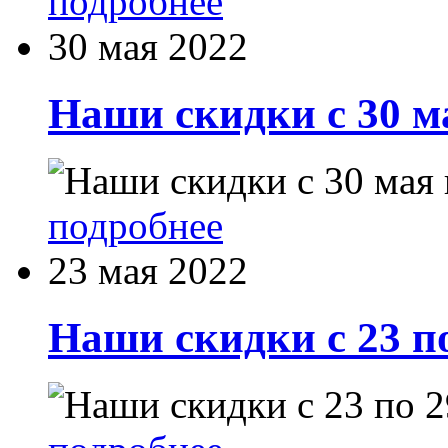
подробнее
30 мая 2022
Наши скидки с 30 м
подробнее
23 мая 2022
Наши скидки с 23 п