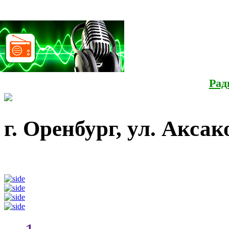
Календарь скидок
Рад
г. Оренбург, ул. Аксако