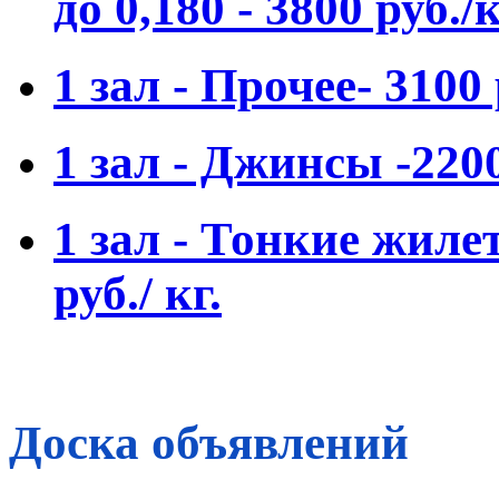
до 0,180 - 3800 руб./к
1 зал - Прочее- 3100 
1 зал - Джинсы -2200
1 зал - Тонкие жиле
руб./ кг.
Доска объявлений