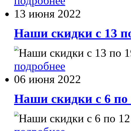
подробнее
13 июня 2022
Наши скидки с 13 п
подробнее
06 июня 2022
Наши скидки с 6 по