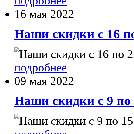
подробнее
16 мая 2022
Наши скидки с 16 п
подробнее
09 мая 2022
Наши скидки с 9 по