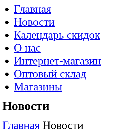
Главная
Новости
Календарь скидок
О нас
Интернет-магазин
Оптовый склад
Магазины
Новости
Главная
Новости