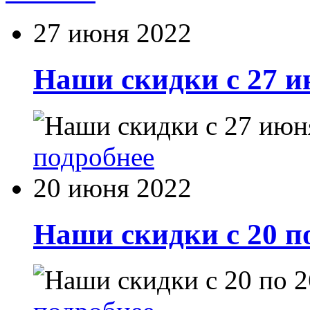
27 июня 2022
Наши скидки с 27 и
подробнее
20 июня 2022
Наши скидки с 20 п