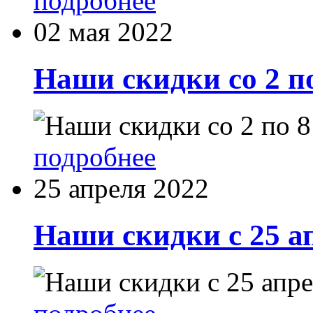
подробнее
02 мая 2022
Наши скидки со 2 п
подробнее
25 апреля 2022
Наши скидки с 25 а