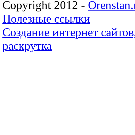
Copyright 2012 -
Orenstan.
Полезные ссылки
Создание интернет сайтов,
раскрутка