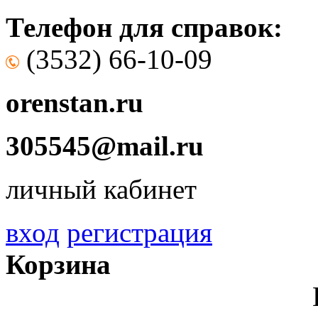
Телефон для справок:
(3532)
66-10-09
orenstan.ru
305545@mail.ru
личный кабинет
вход
регистрация
Корзина