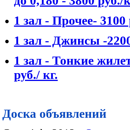
до 0,180 - 3800 руб./к
1 зал - Прочее- 3100 
1 зал - Джинсы -2200
1 зал - Тонкие жиле
руб./ кг.
Доска объявлений