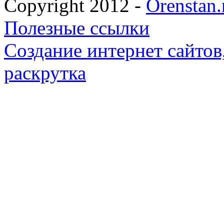
Copyright 2012 -
Orenstan.
Полезные ссылки
Создание интернет сайтов,
раскрутка