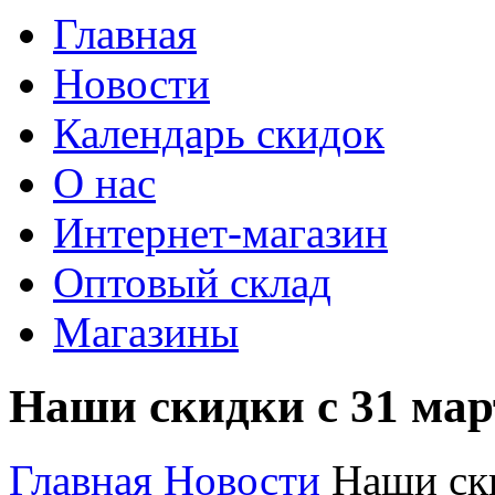
Главная
Новости
Календарь скидок
О нас
Интернет-магазин
Оптовый склад
Магазины
Наши скидки с 31 мар
Главная
Новости
Наши ски