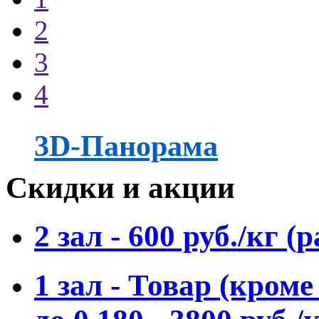
2
3
4
3D-Панорама
Скидки и акции
2 зал - 600 руб./кг 
1 зал - Товар (кроме