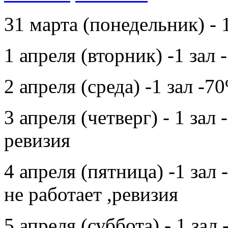
31 марта (понедельник) - 
1 апреля (вторник) -1 зал 
2 апреля (среда) -1 зал -7
3 апреля (четверг) - 1 зал 
ревизия
4 апреля (пятница) -1 зал 
не работает ,ревизия
5 апреля (суббота) - 1 зал