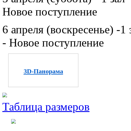
Новое поступление
6 апреля (воскресенье) -1 
- Новое поступление
3D-Панорама
Таблица размеров