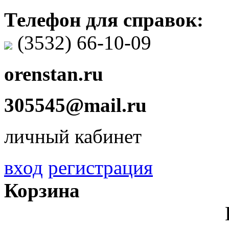
Телефон для справок:
(3532)
66-10-09
orenstan.ru
305545@mail.ru
личный кабинет
вход
регистрация
Корзина