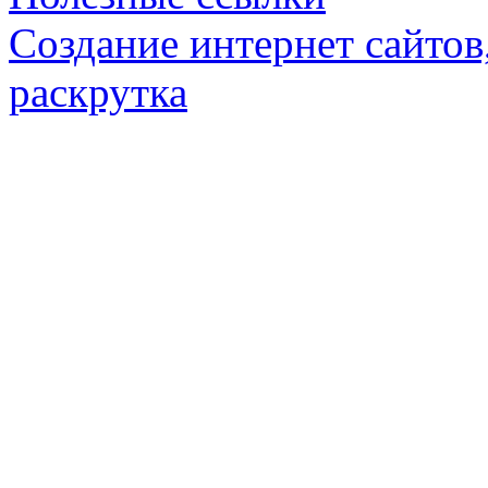
Создание интернет сайтов,
раскрутка