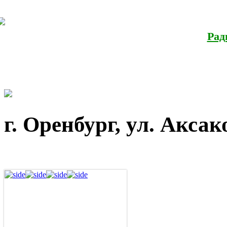
Календарь скидок
Рад
г. Оренбург, ул. Аксако