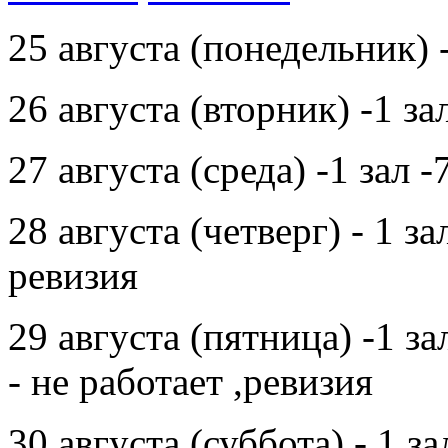
25 августа (понедельник) -
26 августа (вторник) -1 за
27 августа (среда) -1 зал 
28 августа (четверг) - 1 за
ревизия
29 августа (пятница) -1 за
- не работает ,ревизия
30 августа (суббота) - 1 з