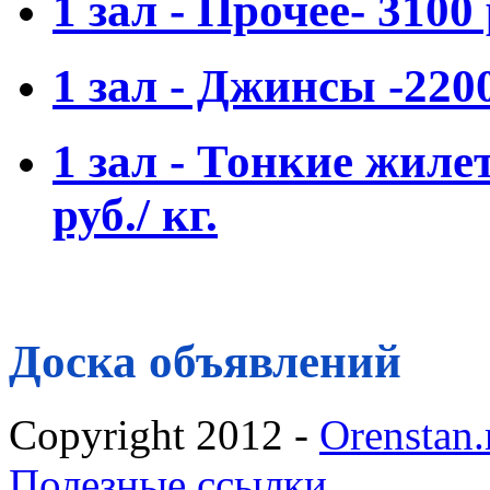
1 зал - Прочее- 3100 
1 зал - Джинсы -2200
1 зал - Тонкие жиле
руб./ кг.
Доска объявлений
Copyright 2012 -
Orenstan.
Полезные ссылки