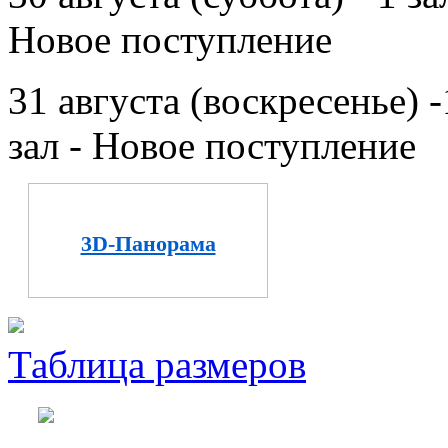
Новое поступление
31 августа (воскресенье) -
зал - Новое поступление
3D-Панорама
Таблица размеров