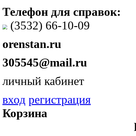
Телефон для справок:
(3532)
66-10-09
orenstan.ru
305545@mail.ru
личный кабинет
вход
регистрация
Корзина