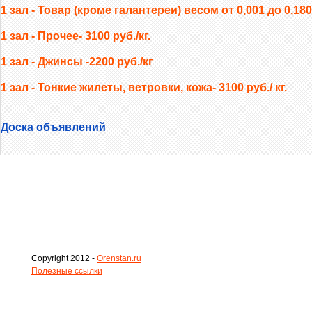
1 зал - Товар (кроме галантереи) весом от 0,001 до 0,180 -
1 зал - Прочее- 3100 руб./кг.
1 зал - Джинсы -2200 руб./кг
1 зал - Тонкие жилеты, ветровки, кожа- 3100 руб./ кг.
Доска объявлений
Copyright 2012 -
Orenstan.ru
Полезные ссылки