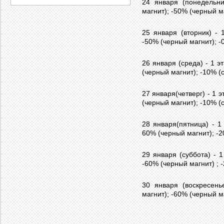
24 января (понедельн
магнит); -50% (черный м
25 января (вторник) - 
-50% (черный магнит); -
26 января (среда) - 1 э
(черный магнит); -10% (
27 января(четверг) - 1 
(черный магнит); -10% (
28 января(пятница) - 1
60% (черный магнит); -2
29 января (суббота) - 1
-60% (черный магнит) ; 
30 января (воскресень
магнит); -60% (черный м