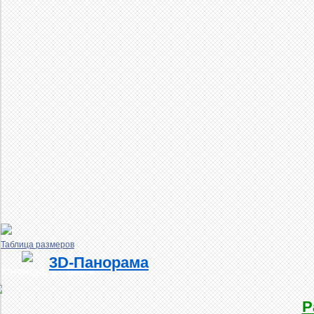
Таблица размеров
3D-Панорама
Календарь скидок
Р