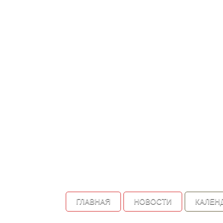
ГЛАВНАЯ
НОВОСТИ
КАЛЕН